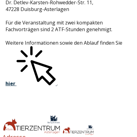
Dr. Detlev-Karsten-Rohwedder-Str. 11,
47228 Duisburg-Asterlagen
Für die Veranstaltung mit zwei kompakten
Fachvorträgen sind 2 ATF-Stunden genehmigt.
Weitere Informationen sowie den Ablauf finden Sie
hier
.