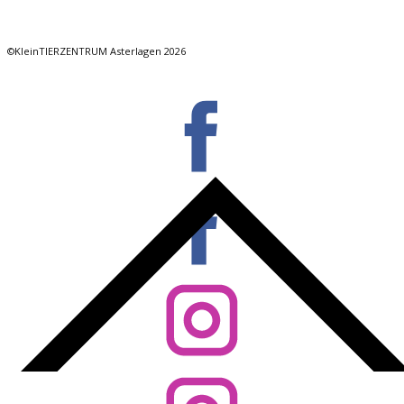
©KleinTIERZENTRUM Asterlagen 2026