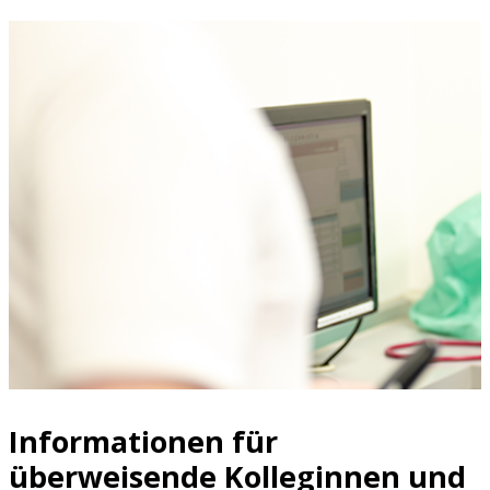
Informationen für
überweisende Kolleginnen und