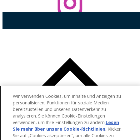
Wir verwenden Cookies, um Inhalte und Anzeigen zu
personalisieren, Funktionen für soziale Medien
bereitzustellen und unseren Datenverkehr zu
analysieren. Sie können Cookie-Einstellungen
verwenden, um Ihre Einstellungen zu ändern.
Lesen
Sie mehr über unsere Cookie-Richtlinien
(opens in a
. Klicken
Sie auf „Cookies akzeptieren“, um alle Cookies zu
new tab)