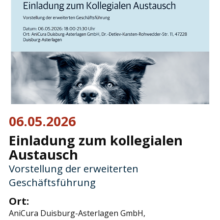
06.05.2026
Einladung zum kollegialen
Austausch
Vorstellung der erweiterten
Geschäftsführung
Ort:
AniCura Duisburg-Asterlagen GmbH,