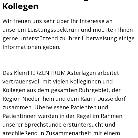
Kollegen
Wir freuen uns sehr über Ihr Interesse an
unserem Leistungsspektrum und möchten Ihnen
gerne unterstützend zu Ihrer Überweisung einige
Informationen geben.
Das KleinTIERZENTRUM Asterlagen arbeitet
vertrauensvoll mit vielen Kolleginnen und
Kollegen aus dem gesamten Ruhrgebiet, der
Region Niederrhein und dem Raum Düsseldorf
zusammen. Überwiesene Patienten und
Patientinnen werden in der Regel im Rahmen
unserer Sprechstunde erstuntersucht und
anschließend in Zusammenarbeit mit einem