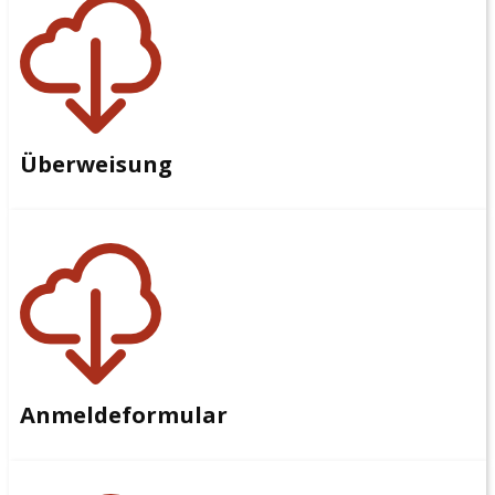
Überweisung
Anmeldeformular