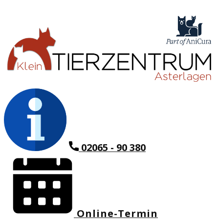
02065 - 90 380
Online-Termin