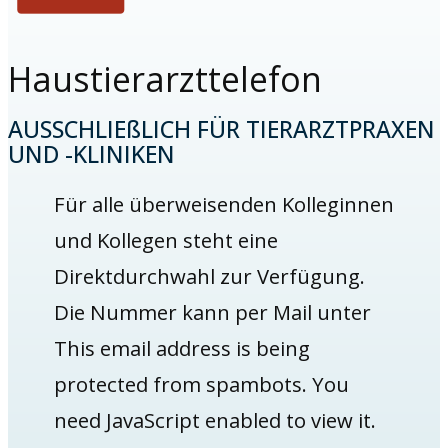
Haustierarzttelefon
AUSSCHLIEßLICH FÜR TIERARZTPRAXEN
UND -KLINIKEN
Für alle überweisenden Kolleginnen
und Kollegen steht eine
Direktdurchwahl zur Verfügung.
Die Nummer kann per Mail unter
This email address is being
protected from spambots. You
need JavaScript enabled to view it.