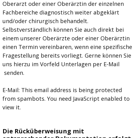
Oberarzt oder einer Oberärztin der einzelnen
Fachbereiche diagnostisch weiter abgeklärt
und/oder chirurgisch behandelt.
Selbstverständlich können Sie auch direkt bei
einem unserer Oberärzte oder einer Oberärztin
einen Termin vereinbaren, wenn eine spezifische
Fragestellung bereits vorliegt. Gerne können Sie
uns hierzu im Vorfeld Unterlagen per E-Mail
senden.
E-Mail:
This email address is being protected
from spambots. You need JavaScript enabled to
view it.
Die Rücküberweisung mit