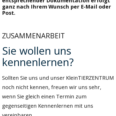
entsprechender Dokumentation erfolgt
ganz nach Ihrem Wunsch per E-Mail oder
Post.
ZUSAMMENARBEIT
Sie wollen uns
kennenlernen?
Sollten Sie uns und unser KleinTIERZENTRUM
noch nicht kennen, freuen wir uns sehr,
wenn Sie gleich einen Termin zum
gegenseitigen Kennenlernen mit uns
vereinbaren.