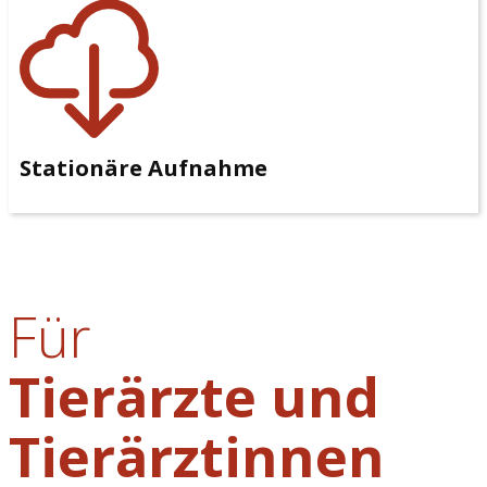
Stationäre Aufnahme
Für
Tierärzte und
Tierärztinnen